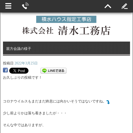
親方会議の様子
投稿日
2022年3月25日
お久しぶりの投稿です！
コロナウイルスもまだまだ終息には向かいそうではないですね。
少し前よりかは落ち着きましたが・・・
そんな中ではありますが、