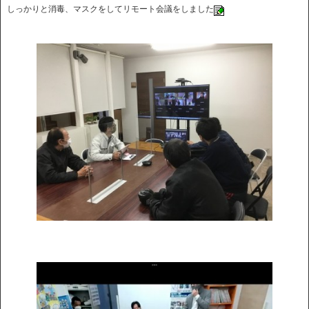
しっかりと消毒、マスクをしてリモート会議をしました